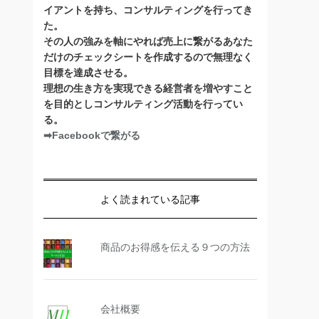
イアントを持ち、コンサルティングを行ってき
た。
その人の強みを軸にやれば売上に繋がるあなた
だけのチェックシートを作成するので無理なく
目標を達成させる。
理想の生き方を実現できる経営者を増やすこと
を目的としコンサルティング活動を行ってい
る。
➡Facebookで繋がる
よく読まれている記事
商品のお得感を伝える９つの方法
会社概要