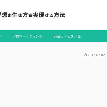
グ
SNSマーケティング
商品サービス一覧
2017.07.02