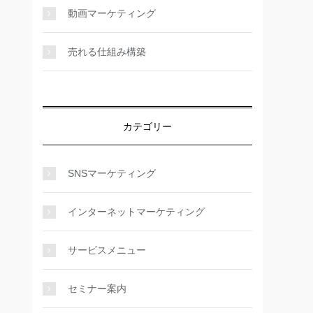
動画マーケティング
売れる仕組み構築
カテゴリー
SNSマーケティング
インターネットマーケティング
サービスメニュー
セミナー案内