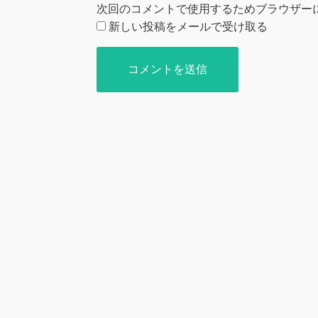
次回のコメントで使用するためブラウザー
新しい投稿をメールで受け取る