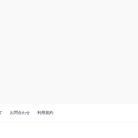
て
お問合わせ
利用規約