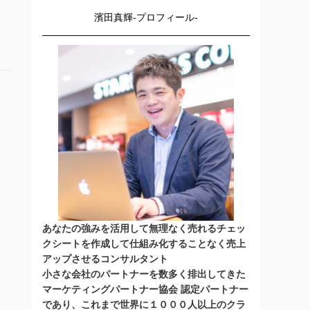
濱田真輝-プロフィール-
あなたの強みを活用して無理なく売れるチェッ
クシートを作成して仕組み化することなく売上
アップさせるコンサルタント
小さな会社のパートナーを数多く排出してきた
マーケティングパートナー協会 認定パートナー
であり、これまで世界に１０００人以上のクラ