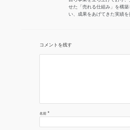
せた「売れる仕組み」を構築
い、成果をあげてきた実績を
コメントを残す
*
名前