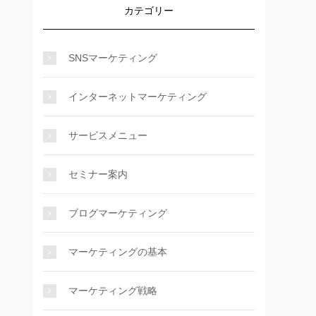
カテゴリー
SNSマーケティング
インターネットマーケティング
サービスメニュー
セミナー案内
ブログマーケティング
マーケティングの基本
マーケティング戦略