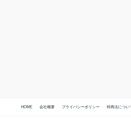
HOME
会社概要
プライバシーポリシー
特商法につい