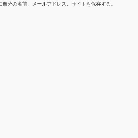
に自分の名前、メールアドレス、サイトを保存する。