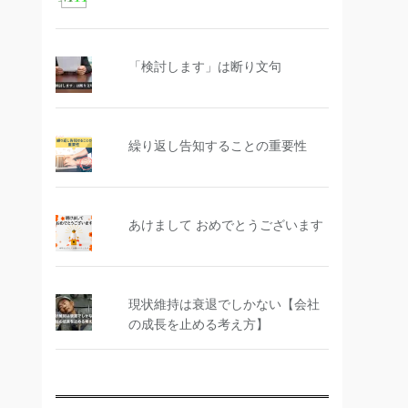
「検討します」は断り文句
繰り返し告知することの重要性
あけまして おめでとうございます
現状維持は衰退でしかない【会社
の成長を止める考え方】