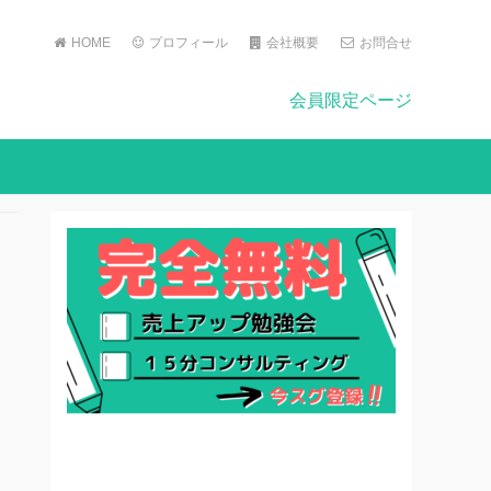
HOME
プロフィール
会社概要
お問合せ
会員限定ページ