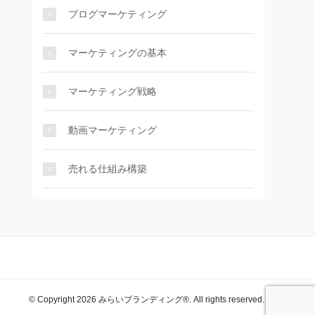
ブログマーケティング
マーケティングの基本
マーケティング戦略
動画マーケティング
売れる仕組み構築
© Copyright 2026 みらいブランディング®️. All rights reserved.