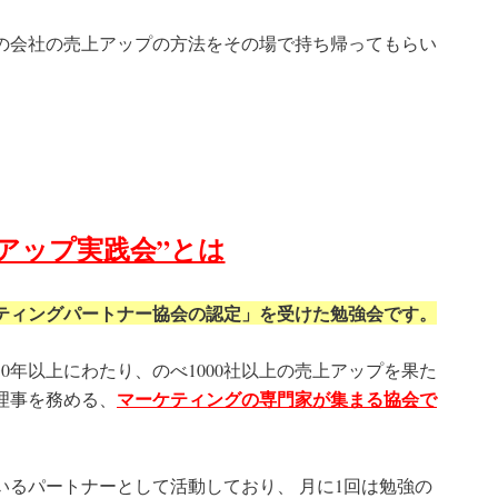
の会社の売上アップの方法をその場で持ち帰ってもらい
アップ実践会”とは
ケティングパートナー協会の認定」を受けた勉強会です。
0年以上にわたり、のべ1000社以上の売上アップを果た
マーケティングの専門家が集まる協会で
理事を務める、
いるパートナーとして活動しており、 月に1回は勉強の