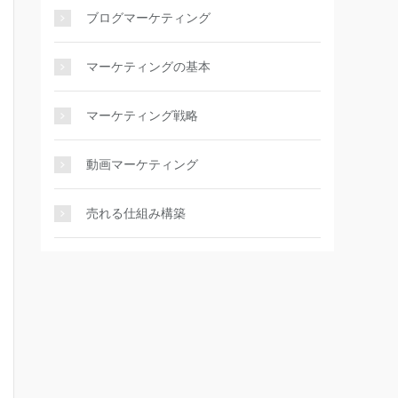
ブログマーケティング
マーケティングの基本
マーケティング戦略
動画マーケティング
売れる仕組み構築