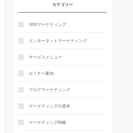
カテゴリー
SNSマーケティング
インターネットマーケティング
サービスメニュー
セミナー案内
ブログマーケティング
マーケティングの基本
マーケティング戦略