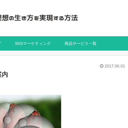
グ
SNSマーケティング
商品サービス一覧
2017.06.01
案内