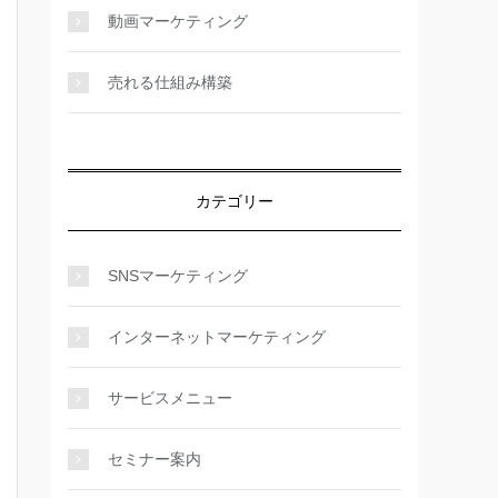
動画マーケティング
売れる仕組み構築
カテゴリー
SNSマーケティング
インターネットマーケティング
サービスメニュー
セミナー案内