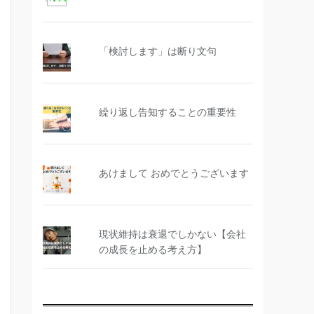
「検討します」は断り文句
繰り返し告知することの重要性
あけまして おめでとうございます
現状維持は衰退でしかない【会社
の成長を止める考え方】