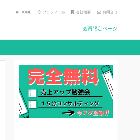
HOME
プロフィール
会社概要
お問合せ
会員限定ページ