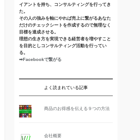
イアントを持ち、コンサルティングを行ってき
た。
その人の強みを軸にやれば売上に繋がるあなた
だけのチェックシートを作成するので無理なく
目標を達成させる。
理想の生き方を実現できる経営者を増やすこと
を目的としコンサルティング活動を行ってい
る。
➡Facebookで繋がる
よく読まれている記事
商品のお得感を伝える９つの方法
会社概要