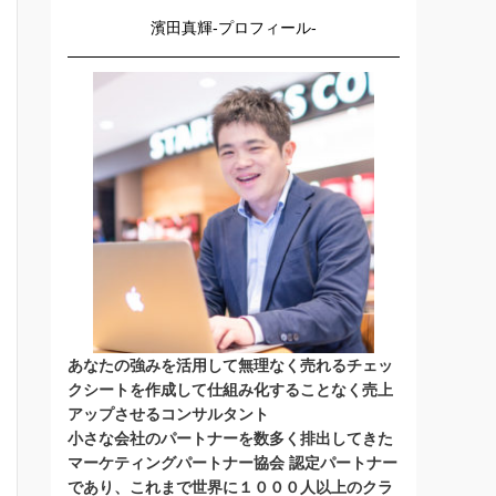
濱田真輝-プロフィール-
あなたの強みを活用して無理なく売れるチェッ
クシートを作成して仕組み化することなく売上
アップさせるコンサルタント
小さな会社のパートナーを数多く排出してきた
マーケティングパートナー協会 認定パートナー
であり、これまで世界に１０００人以上のクラ