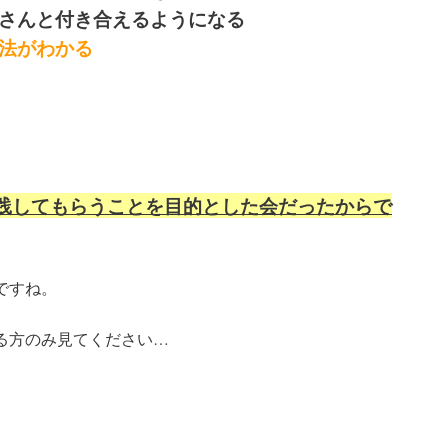
さんと付き合えるようになる
法がわかる
践してもらうことを目的とした会だったからで
ですね。
る方のみ見てください…