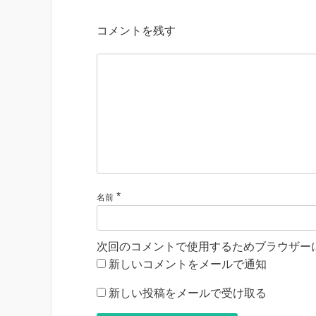
コメントを残す
*
名前
次回のコメントで使用するためブラウザー
新しいコメントをメールで通知
新しい投稿をメールで受け取る