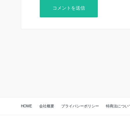
HOME
会社概要
プライバシーポリシー
特商法につい