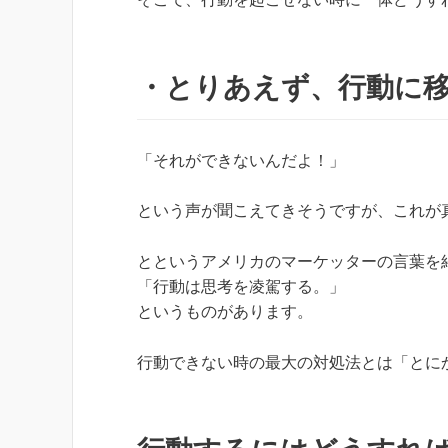
・とりあえず、行動に
「それができないんだよ！」
という声が聞こえてきそうですが、これが
とというアメリカのマーケッターの言葉を
「行動は思考を凌駕する。」
というものがあります。
行動できない時の最大の対処法とは「とに