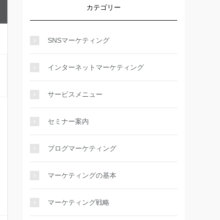
カテゴリー
SNSマーケティング
インターネットマーケティング
サービスメニュー
セミナー案内
ブログマーケティング
マーケティングの基本
マーケティング戦略