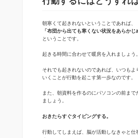
行動するにはどうすれ
朝寒くて起きれないということであれば、
「布団から出ても寒くない状況をあらかじ
ということです。
起きる時間に合わせて暖房を入れましょう
それでも起きれないのであれば、いつもよ
いくことが行動を起こす第一歩なのです。
また、朝資料を作るのにパソコンの前まで
ましょう。
おきたらすぐタイピングする。
行動してしまえば、脳が活動しなきゃと仕