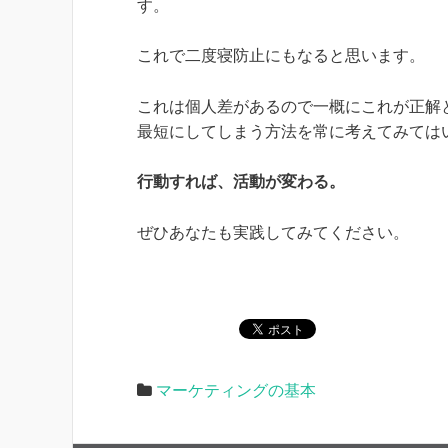
す。
これで二度寝防止にもなると思います。
これは個人差があるので一概にこれが正解
最短にしてしまう方法を常に考えてみては
行動すれば、活動が変わる。
ぜひあなたも実践してみてください。
マーケティングの基本