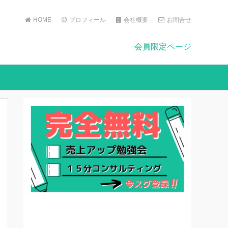
HOME
プロフィール
会社概要
お問合せ
会員限定ページ