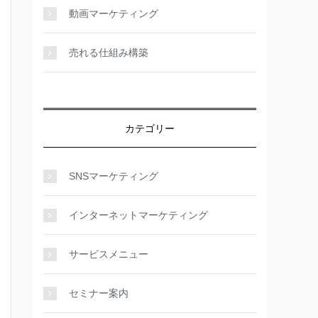
動画マーケティング
売れる仕組み構築
カテゴリー
SNSマーケティング
インターネットマーケティング
サービスメニュー
セミナー案内