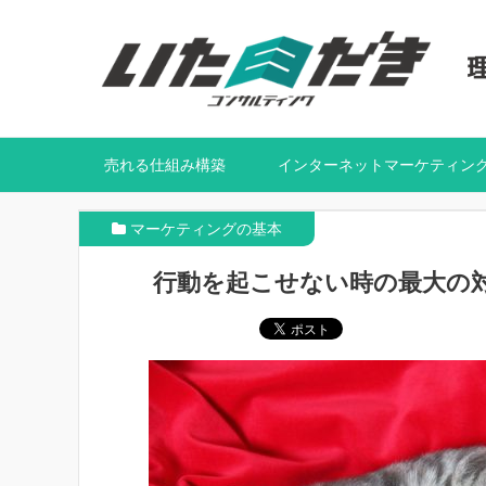
売れる仕組み構築
インターネットマーケティン
マーケティングの基本
行動を起こせない時の最大の