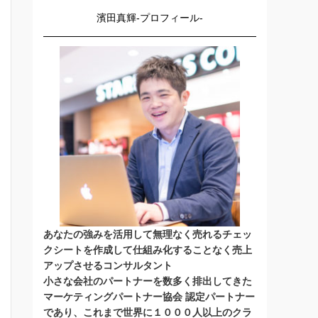
濱田真輝-プロフィール-
あなたの強みを活用して無理なく売れるチェッ
クシートを作成して仕組み化することなく売上
アップさせるコンサルタント
小さな会社のパートナーを数多く排出してきた
マーケティングパートナー協会 認定パートナー
であり、これまで世界に１０００人以上のクラ