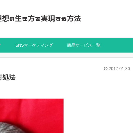
グ
SNSマーケティング
商品サービス一覧
2017.01.30
対処法