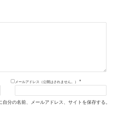
*
メールアドレス（公開はされません。）
に自分の名前、メールアドレス、サイトを保存する。