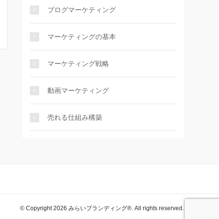
ブログマーケティング
マーケティングの基本
マーケティング戦略
動画マーケティング
売れる仕組み構築
© Copyright 2026 みらいブランディング®️. All rights reserved.