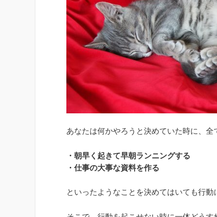
あなたは何かやろうと決めていた時に、全
・朝早く起きて早朝ランニングする
・仕事の大事な資料を作る
といったようなことを決めてはいても行動
そこで、行動を起こせない時に一体どうす