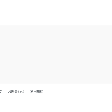
て
お問合わせ
利用規約