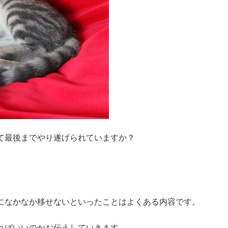
て最後までやり遂げられていますか？
になかなか移せないといったことはよくある内容です。
ればいいのかお伝えしていきます。