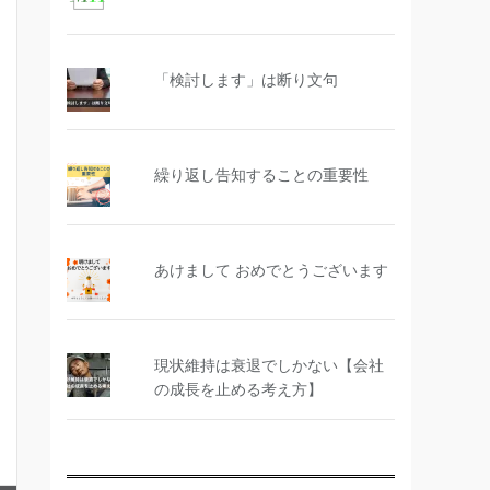
「検討します」は断り文句
繰り返し告知することの重要性
あけまして おめでとうございます
現状維持は衰退でしかない【会社
の成長を止める考え方】