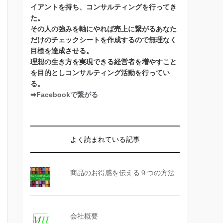
イアントを持ち、コンサルティングを行ってき
た。
その人の強みを軸にやれば売上に繋がるあなた
だけのチェックシートを作成するので無理なく
目標を達成させる。
理想の生き方を実現できる経営者を増やすこと
を目的としコンサルティング活動を行ってい
る。
➡Facebookで繋がる
よく読まれている記事
商品のお得感を伝える９つの方法
会社概要