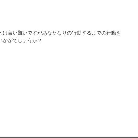
とは言い難いですがあなたなりの行動するまでの行動を
いかがでしょうか？