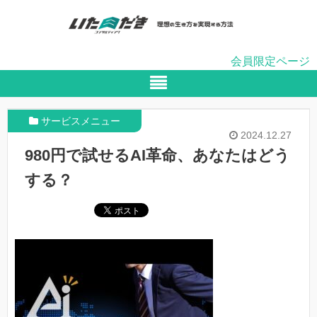
会員限定ページ
サービスメニュー
2024.12.27
980円で試せるAI革命、あなたはどう
する？