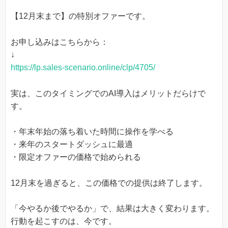
【12月末まで】の特別オファーです。
お申し込みはこちらから：
↓
https://lp.sales-scenario.online/clp/4705/
実は、このタイミングでのAI導入はメリットだらけで
す。
・年末年始の落ち着いた時間に操作を学べる
・来年のスタートダッシュに最適
・限定オファーの価格で始められる
12月末を過ぎると、この価格での提供は終了します。
「今やるか後でやるか」で、結果は大きく変わります。
行動を起こすのは、今です。