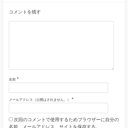
コメントを残す
*
名前
*
メールアドレス（公開はされません。）
次回のコメントで使用するためブラウザーに自分の
名前、メールアドレス、サイトを保存する。