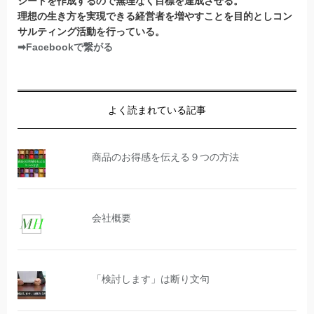
シートを作成するので無理なく目標を達成させる。
理想の生き方を実現できる経営者を増やすことを目的としコン
サルティング活動を行っている。
➡Facebookで繋がる
よく読まれている記事
商品のお得感を伝える９つの方法
会社概要
「検討します」は断り文句