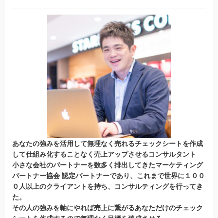
あなたの強みを活用して無理なく売れるチェックシートを作成
して仕組み化することなく売上アップさせるコンサルタント
小さな会社のパートナーを数多く排出してきたマーケティング
パートナー協会 認定パートナー
であり、これまで世界に１００
０人以上のクライアントを持ち、コンサルティングを行ってき
た。
その人の強みを軸にやれば売上に繋がるあなただけのチェック