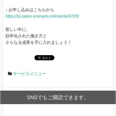
↓ お申し込みはこちらから
https://lp.sales-scenario.online/clp/4705/
新しい年に、
効率化された働き方と
さらなる成果を手に入れましょう！
サービスメニュー
SNSでもご購読できます。