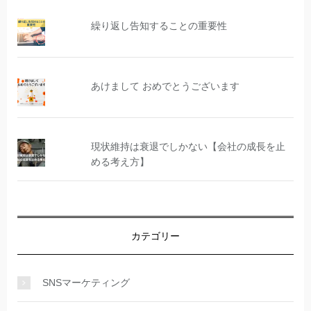
繰り返し告知することの重要性
あけまして おめでとうございます
現状維持は衰退でしかない【会社の成長を止
める考え方】
カテゴリー
SNSマーケティング