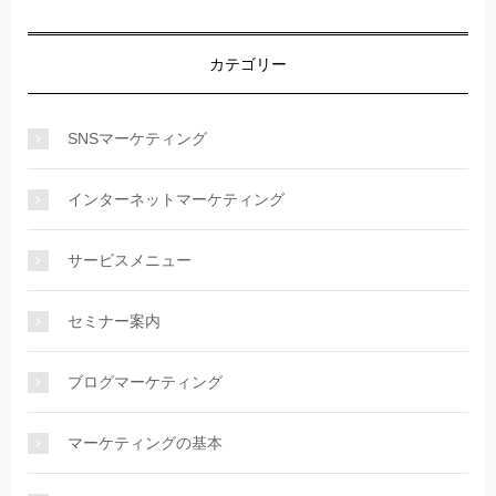
カテゴリー
SNSマーケティング
インターネットマーケティング
サービスメニュー
セミナー案内
ブログマーケティング
マーケティングの基本