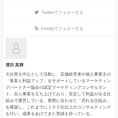
Twitter
でフォローする
Feedly
でフォローする
濱田 真輝
大分県を中心として活動し、店舗経営者や個人事業主の
「集客と利益アップ」をサポートしているマーケティン
グパートナー協会の認定マーケティングコンサルタン
ト。自ら事業を立ち上げており、安定して利益が出る仕
組みで運営している。業態に合わせた「売れる仕組み」
を構築し、これまでに１００社以上のコンサルティング
を行い、成果をあげてきた実績を持っている。