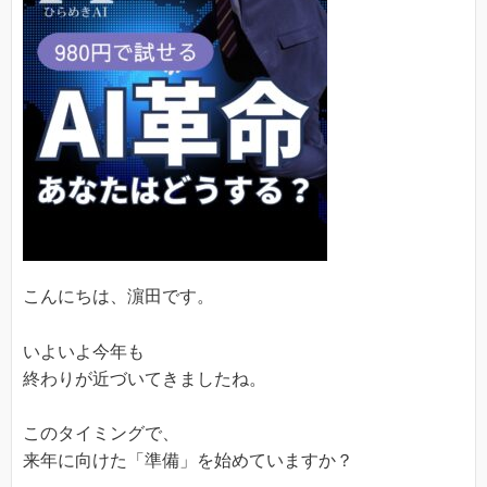
こんにちは、濵田です。
いよいよ今年も
終わりが近づいてきましたね。
このタイミングで、
来年に向けた「準備」を始めていますか？