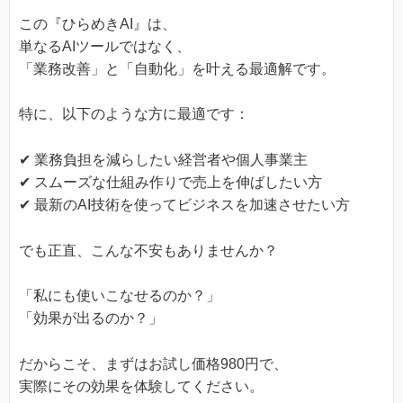
この『ひらめきAI』は、
単なるAIツールではなく、
「業務改善」と「自動化」を叶える最適解です。
特に、以下のような方に最適です：
✔ 業務負担を減らしたい経営者や個人事業主
✔ スムーズな仕組み作りで売上を伸ばしたい方
✔ 最新のAI技術を使ってビジネスを加速させたい方
でも正直、こんな不安もありませんか？
「私にも使いこなせるのか？」
「効果が出るのか？」
だからこそ、まずはお試し価格980円で、
実際にその効果を体験してください。