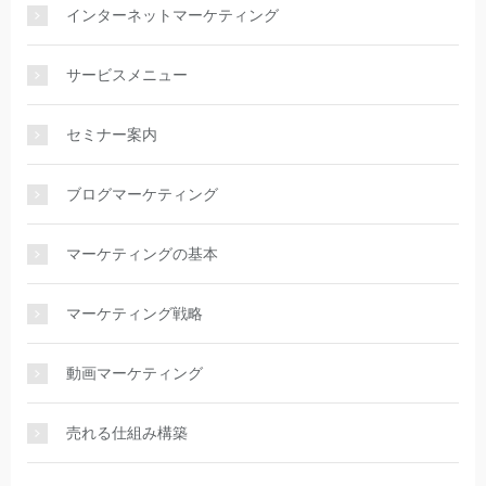
インターネットマーケティング
サービスメニュー
セミナー案内
ブログマーケティング
マーケティングの基本
マーケティング戦略
動画マーケティング
売れる仕組み構築