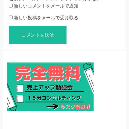
新しいコメントをメールで通知
新しい投稿をメールで受け取る