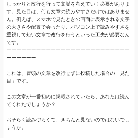
しっかりと改行を行って文脈を考えていく必要がありま
す。見た目は、何も文章の読みやすさだけではありませ
ん。例えば、スマホで見たときの画面に表示される文字
の大きさや配置で会ったり、パソコン上で読みやすさを
重視して短い文章で改行を行うといった工夫が必要なん
です。
ーーーーーーーーーーーーーーーーーーーーーーーーー
ーーーーーー
これは、冒頭の文章を改行せずに投稿した場合の「見た
目」です。
この文章が一番初めに掲載されていたら、あなたは読ん
でくれたでしょうか？
おそらく読みづらくて、きちんと見ないのではないでし
ょうか。