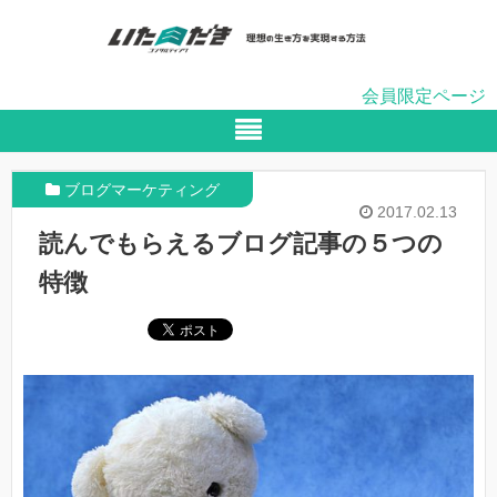
会員限定ページ
ブログマーケティング
2017.02.13
読んでもらえるブログ記事の５つの
特徴