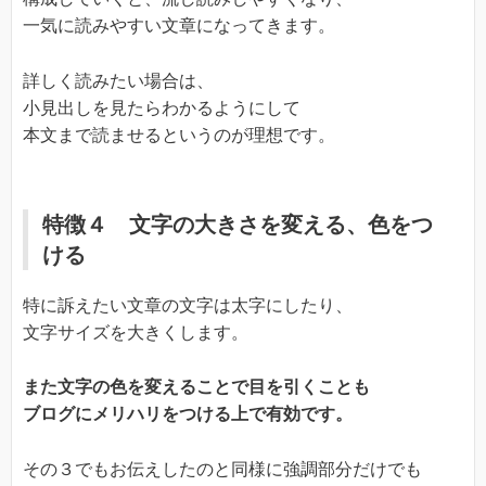
一気に読みやすい文章になってきます。
詳しく読みたい場合は、
小見出しを見たらわかるようにして
本文まで読ませるというのが理想です。
特徴４ 文字の大きさを変える、色をつ
ける
特に訴えたい文章の文字は太字にしたり、
文字サイズを大きくします。
また文字の色を変えることで目を引くことも
ブログにメリハリをつける上で有効です。
その３でもお伝えしたのと同様に強調部分だけでも