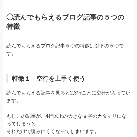
◯読んでもらえるブログ記事の５つの
特徴
読んでもらえるブログ記事５つの特徴は以下の５つで
す。
特徴１ 空行を上手く使う
読んでもらえる記事を見ると2,3行ごとに空行が入ってい
ます。
もしこの記事が、4行以上の大きな文字のカタマリにな
ってしまうと、
それだけで読みにくくなってしまいます。