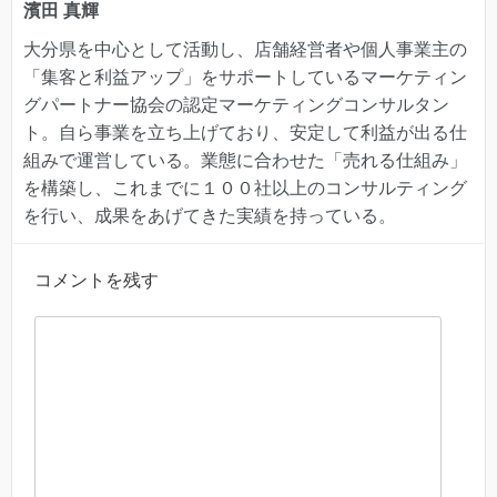
濱田 真輝
大分県を中心として活動し、店舗経営者や個人事業主の
「集客と利益アップ」をサポートしているマーケティン
グパートナー協会の認定マーケティングコンサルタン
ト。自ら事業を立ち上げており、安定して利益が出る仕
組みで運営している。業態に合わせた「売れる仕組み」
を構築し、これまでに１００社以上のコンサルティング
を行い、成果をあげてきた実績を持っている。
コメントを残す