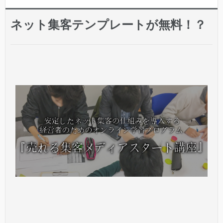
ネット集客テンプレートが無料！？