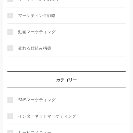
マーケティング戦略
動画マーケティング
売れる仕組み構築
カテゴリー
SNSマーケティング
インターネットマーケティング
サービスメニュー