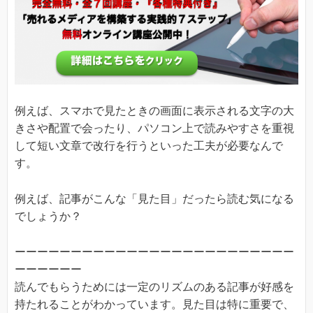
例えば、スマホで見たときの画面に表示される文字の大
きさや配置で会ったり、パソコン上で読みやすさを重視
して短い文章で改行を行うといった工夫が必要なんで
す。
例えば、記事がこんな「見た目」だったら読む気になる
でしょうか？
ーーーーーーーーーーーーーーーーーーーーーーーーー
ーーーーーー
読んでもらうためには一定のリズムのある記事が好感を
持たれることがわかっています。見た目は特に重要で、