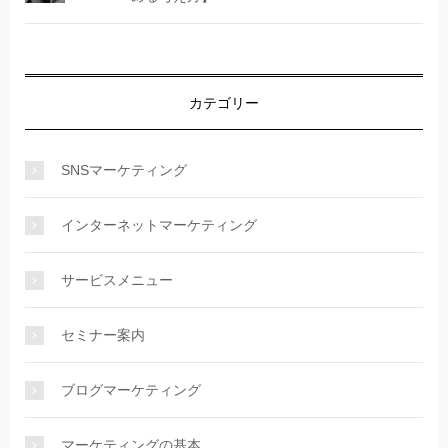
カテゴリー
SNSマーケティング
インターネットマーケティング
サービスメニュー
セミナー案内
ブログマーケティング
マーケティングの基本