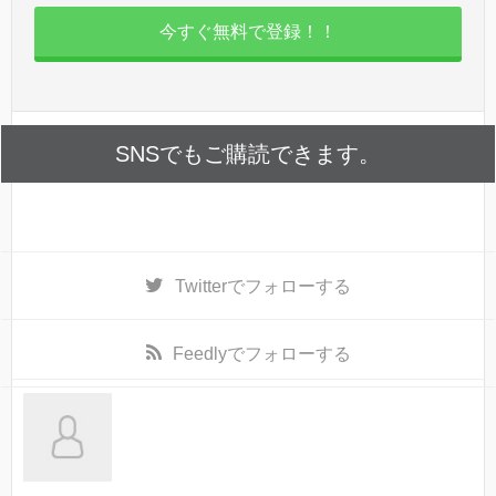
今すぐ無料で登録！！
SNSでもご購読できます。
Twitter
でフォローする
Feedly
でフォローする