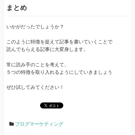
まとめ
いかがだったでしょうか？
このように特徴を捉えて記事を書いていくことで
読んでもらえる記事に大変身します。
常に読み手のことを考えて、
５つの特徴を取り入れるようにしていきましょう
ぜひ試してみてください！
ブログマーケティング