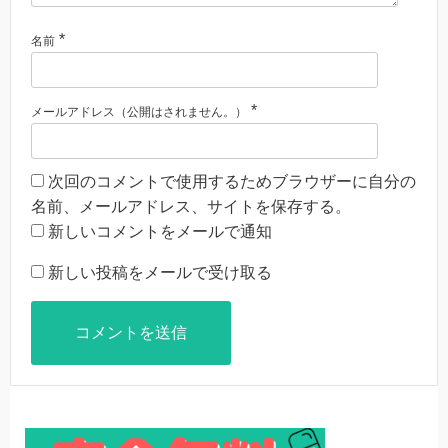
*
名前
*
メールアドレス（公開はされません。）
次回のコメントで使用するためブラウザーに自分の
名前、メールアドレス、サイトを保存する。
新しいコメントをメールで通知
新しい投稿をメールで受け取る