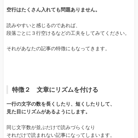
空行はたくさん入れても問題ありません。
読みやすいと感じるのであれば、
段落ごとに３行空けるなどの工夫をしてみてください。
それがあなたの記事の特徴にもなってきます。
特徴２ 文章にリズムを付ける
一行の文字の数を長くしたり、短くしたりして、
見た目にリズムがあるようにします。
同じ文字数が並ぶだけで読みづらくなり
それだけで読まれない記事になってしまいます。