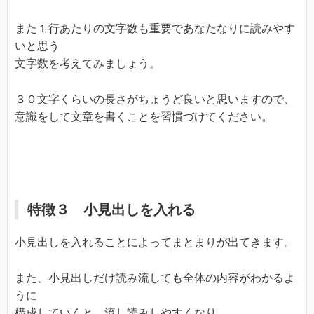
また１行あたりの文字数も重要であなたなりに読みやす
いと思う
文字数を考えてみましょう。
３０文字くらいの長さがちょうど良いと思いますので、
意識をして文章を書くことを習慣づけてください。
特徴３ 小見出しを入れる
小見出しを入れることによってまとまりが出てきます。
また、小見出しだけ読み流しても全体の内容がわかるよ
うに
構成していくと、流し読みしやすくなり、