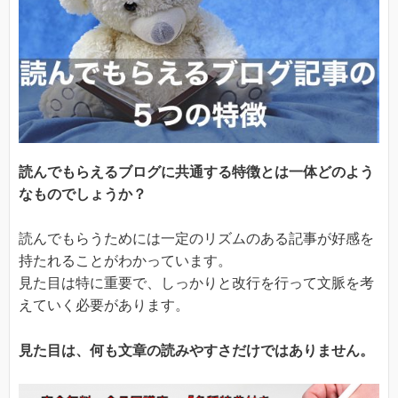
読んでもらえるブログに共通する特徴とは一体どのよう
なものでしょうか？
読んでもらうためには一定のリズムのある記事が好感を
持たれることがわかっています。
見た目は特に重要で、しっかりと改行を行って文脈を考
えていく必要があります。
見た目は、何も文章の読みやすさだけではありません。