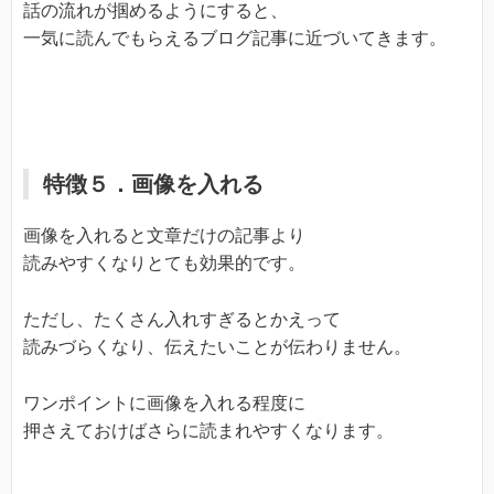
話の流れが掴めるようにすると、
一気に読んでもらえるブログ記事に近づいてきます。
特徴５．画像を入れる
画像を入れると文章だけの記事より
読みやすくなりとても効果的です。
ただし、たくさん入れすぎるとかえって
読みづらくなり、伝えたいことが伝わりません。
ワンポイントに画像を入れる程度に
押さえておけばさらに読まれやすくなります。