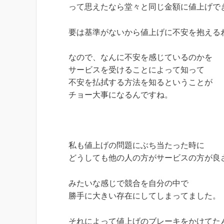
って思えたなら堂々と同じ金額に値上げで
要は基準がないから値上げに不安を抱える
なので、なんに不安を感じているのかを
サービスを受けることによって知って
不安を払拭する方法を知るということが
チョー大事になるんですね。
私も値上げの問題にぶち当たった時に
どうしても他の人の方がサービスの方が良
みたいな感じで競合を自分の中で
勝手に大きい存在にしてしまってました。
それによって値上げのブレーキをかけてた