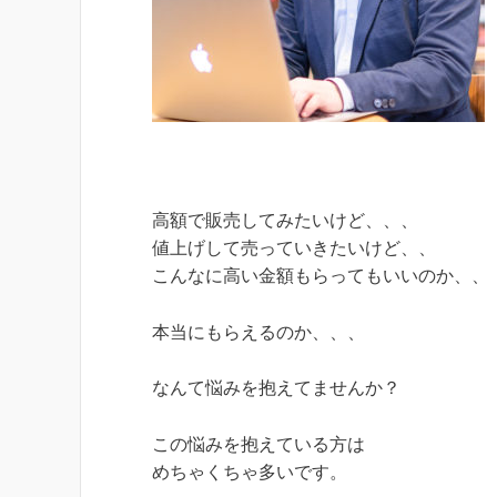
高額で販売してみたいけど、、、
値上げして売っていきたいけど、、
こんなに高い金額もらってもいいのか、、
本当にもらえるのか、、、
なんて悩みを抱えてませんか？
この悩みを抱えている方は
めちゃくちゃ多いです。