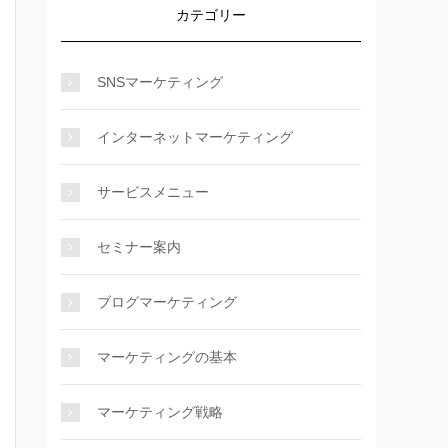
カテゴリー
SNSマーケティング
インターネットマーケティング
サービスメニュー
セミナー案内
ブログマーケティング
マーケティングの基本
マーケティング戦略