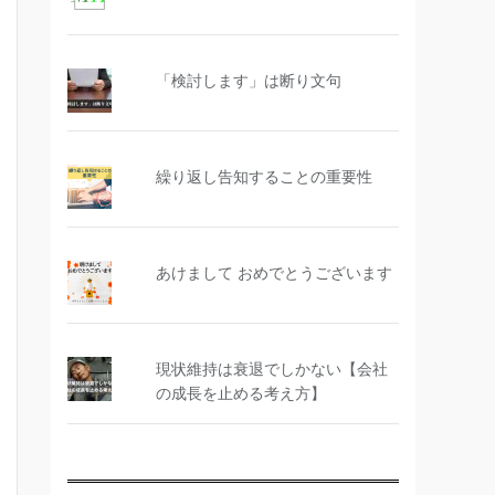
「検討します」は断り文句
繰り返し告知することの重要性
あけまして おめでとうございます
現状維持は衰退でしかない【会社
の成長を止める考え方】