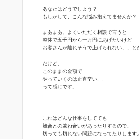
あなたはどうでしょう？
もしかして、こんな悩み抱えてませんか？
まあまあ、よくいただく相談で言うと
整体で五千円から一万円にあげたいけど
お客さんが離れそうで上げられない、、と
だけど、
このままの金額で
やっていくのは正直辛い、、
って感じです。
これはどんな仕事をしてても
競合との兼ね合いがあったりするので、
切っても切れない問題になってたりします