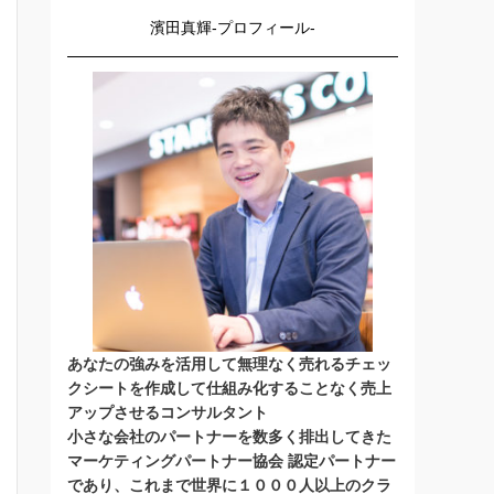
濱田真輝-プロフィール-
あなたの強みを活用して無理なく売れるチェッ
クシートを作成して仕組み化することなく売上
アップさせるコンサルタント
小さな会社のパートナーを数多く排出してきた
マーケティングパートナー協会 認定パートナー
であり、これまで世界に１０００人以上のクラ