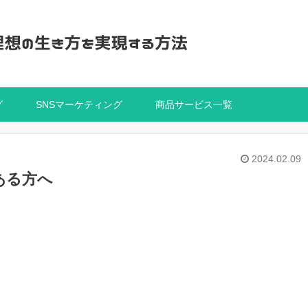
グ
SNSマーケティング
商品サービス一覧
2024.02.09
ある方へ