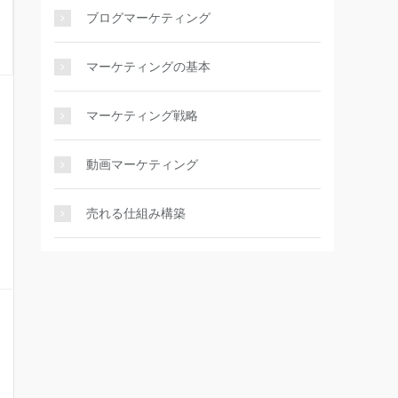
ブログマーケティング
マーケティングの基本
マーケティング戦略
動画マーケティング
売れる仕組み構築