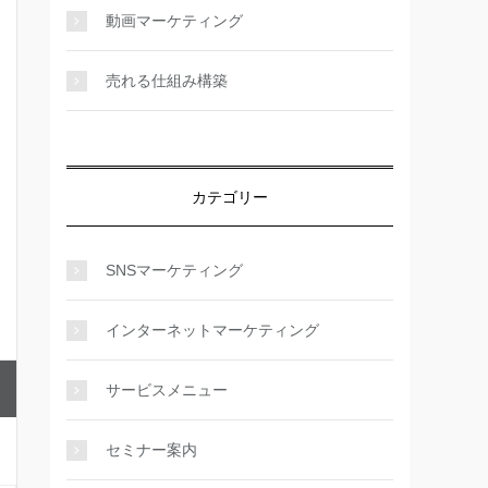
動画マーケティング
売れる仕組み構築
カテゴリー
SNSマーケティング
インターネットマーケティング
サービスメニュー
セミナー案内