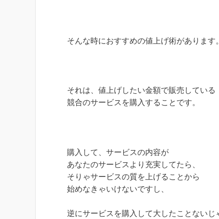
そんな時におすすめの値上げ術があります
それは、値上げしたい金額で販売している
競合のサービスを購入することです。
購入して、サービスの内容が
あなたのサービスより充実してたら、
そりゃサービスの質を上げることから
始めなきゃいけないですし、
逆にサービスを購入して大したことないじ