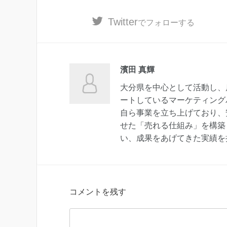
Twitter
でフォローする
濱田 真輝
大分県を中心として活動し、
ートしているマーケティング
自ら事業を立ち上げており、
せた「売れる仕組み」を構築
い、成果をあげてきた実績を
コメントを残す