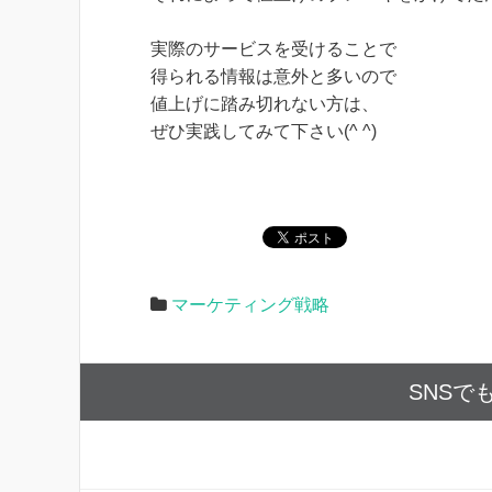
実際のサービスを受けることで
得られる情報は意外と多いので
値上げに踏み切れない方は、
ぜひ実践してみて下さい(^ ^)
マーケティング戦略
SNSで