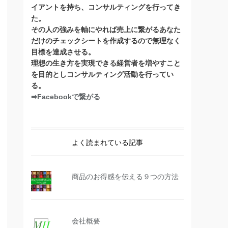
イアントを持ち、コンサルティングを行ってき
た。
その人の強みを軸にやれば売上に繋がるあなた
だけのチェックシートを作成するので無理なく
目標を達成させる。
理想の生き方を実現できる経営者を増やすこと
を目的としコンサルティング活動を行ってい
る。
➡Facebookで繋がる
よく読まれている記事
商品のお得感を伝える９つの方法
会社概要