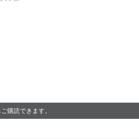
もご購読できます。