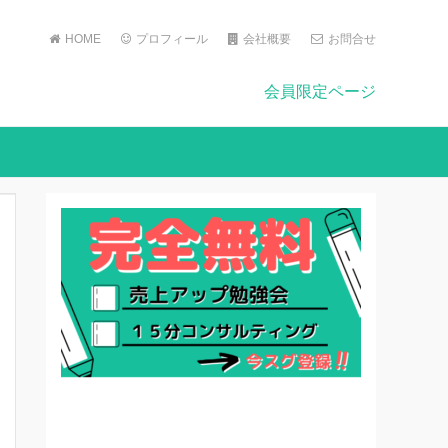
HOME
プロフィール
会社概要
お問合せ
会員限定ページ