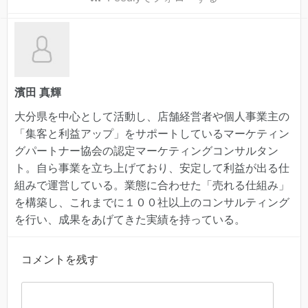
濱田 真輝
大分県を中心として活動し、店舗経営者や個人事業主の
「集客と利益アップ」をサポートしているマーケティン
グパートナー協会の認定マーケティングコンサルタン
ト。自ら事業を立ち上げており、安定して利益が出る仕
組みで運営している。業態に合わせた「売れる仕組み」
を構築し、これまでに１００社以上のコンサルティング
を行い、成果をあげてきた実績を持っている。
コメントを残す