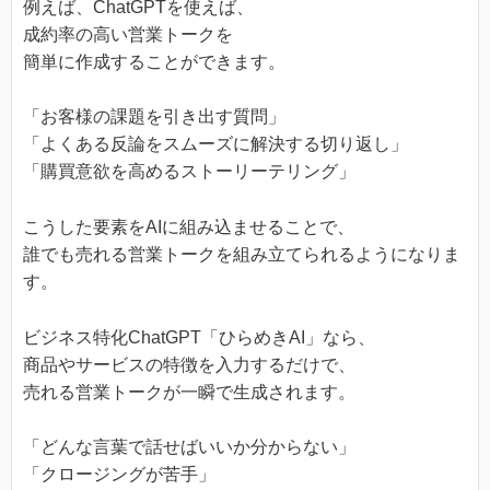
例えば、ChatGPTを使えば、
成約率の高い営業トークを
簡単に作成することができます。
「お客様の課題を引き出す質問」
「よくある反論をスムーズに解決する切り返し」
「購買意欲を高めるストーリーテリング」
こうした要素をAIに組み込ませることで、
誰でも売れる営業トークを組み立てられるようになりま
す。
ビジネス特化ChatGPT「ひらめきAI」なら、
商品やサービスの特徴を入力するだけで、
売れる営業トークが一瞬で生成されます。
「どんな言葉で話せばいいか分からない」
「クロージングが苦手」