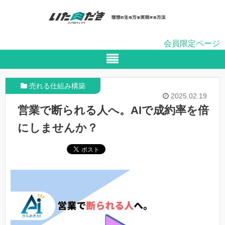
会員限定ページ
売れる仕組み構築
2025.02.19
営業で断られる人へ。AIで成約率を倍
にしませんか？