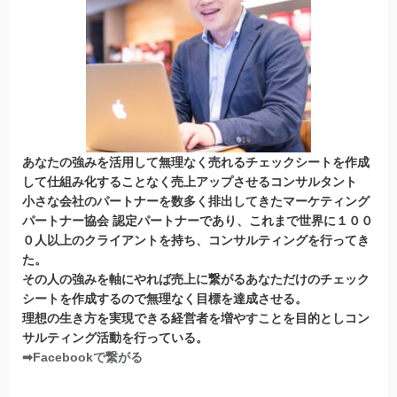
あなたの強みを活用して無理なく売れるチェックシートを作成
して仕組み化することなく売上アップさせるコンサルタント
小さな会社のパートナーを数多く排出してきたマーケティング
パートナー協会 認定パートナー
であり、これまで世界に１００
０人以上のクライアントを持ち、コンサルティングを行ってき
た。
その人の強みを軸にやれば売上に繋がるあなただけのチェック
シートを作成するので無理なく目標を達成させる。
理想の生き方を実現できる経営者を増やすことを目的としコン
サルティング活動を行っている。
➡Facebookで繋がる