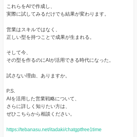
これらをAIで作成し、
実際に試してみるだけでも結果が変わります。
営業はスキルではなく、
正しい型を持つことで成果が生まれる。
そして今、
その型を作るのにAIが活用できる時代になった。
試さない理由、ありますか。
P.S.
AIを活用した営業戦略について、
さらに詳しく知りたい方は、
ぜひこちらから相談ください。
https://tebanasu.net/itadaki/chatgptfree1time