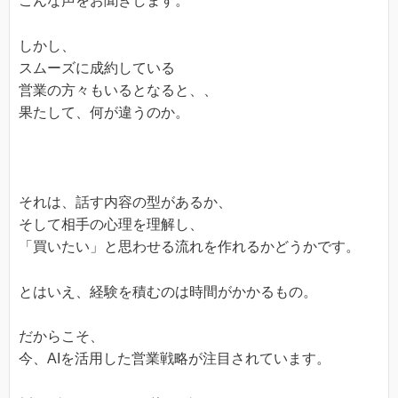
こんな声をお聞きします。
しかし、
スムーズに成約している
営業の方々もいるとなると、、
果たして、何が違うのか。
それは、話す内容の型があるか、
そして相手の心理を理解し、
「買いたい」と思わせる流れを作れるかどうかです。
とはいえ、経験を積むのは時間がかかるもの。
だからこそ、
今、AIを活用した営業戦略が注目されています。