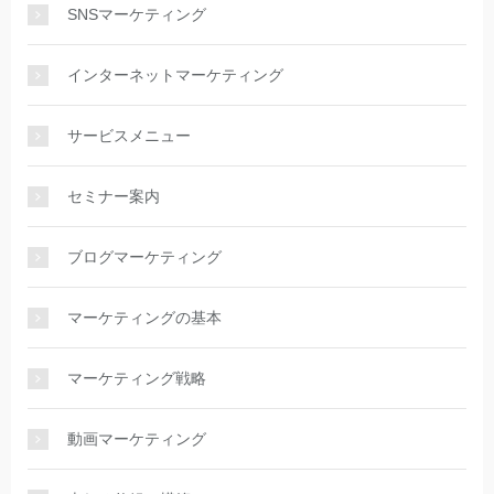
SNSマーケティング
インターネットマーケティング
サービスメニュー
セミナー案内
ブログマーケティング
マーケティングの基本
マーケティング戦略
動画マーケティング