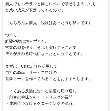
新人でもベテランと同じレベルで話せるようになり
営業の成果が安定してくるのです。
（もちろん大前提、経験はあった方が良いです）
つまり、
経験や勘に頼らずとも、
営業の型を作り、それを実行することで、
成果が変わる時代になったということです。
まずは、ChatGPTを活用して、
自社の商品・サービス向けの
営業トークを作ってみることをおすすめします。
・よくある反論に対する最適な切り返し
・顧客の興味を引くヒアリングの質問
・成約につなげるクロージングの流れ