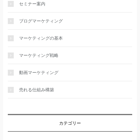
セミナー案内
ブログマーケティング
マーケティングの基本
マーケティング戦略
動画マーケティング
売れる仕組み構築
カテゴリー