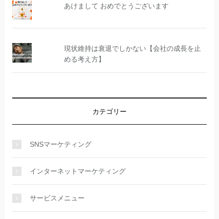
あけまして おめでとうございます
現状維持は衰退でしかない【会社の成長を止
める考え方】
カテゴリー
SNSマーケティング
インターネットマーケティング
サービスメニュー