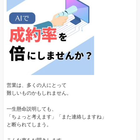
営業は、多くの人にとって
難しいものかもしれません。
一生懸命説明しても、
「ちょっと考えます」「また連絡しますね」
と断られてしまう。