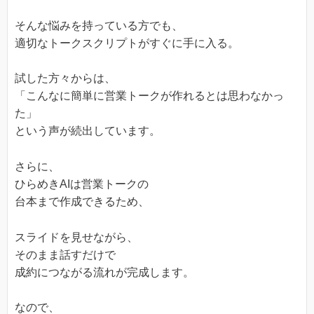
そんな悩みを持っている方でも、
適切なトークスクリプトがすぐに手に入る。
試した方々からは、
「こんなに簡単に営業トークが作れるとは思わなかっ
た」
という声が続出しています。
さらに、
ひらめきAIは営業トークの
台本まで作成できるため、
スライドを見せながら、
そのまま話すだけで
成約につながる流れが完成します。
なので、