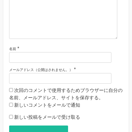
*
名前
*
メールアドレス（公開はされません。）
次回のコメントで使用するためブラウザーに自分の
名前、メールアドレス、サイトを保存する。
新しいコメントをメールで通知
新しい投稿をメールで受け取る