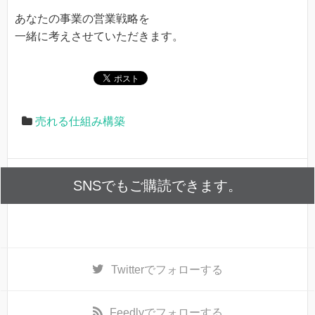
あなたの事業の営業戦略を
一緒に考えさせていただきます。
売れる仕組み構築
SNSでもご購読できます。
Twitter
でフォローする
Feedly
でフォローする