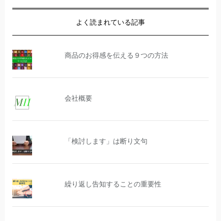
よく読まれている記事
商品のお得感を伝える９つの方法
会社概要
「検討します」は断り文句
繰り返し告知することの重要性