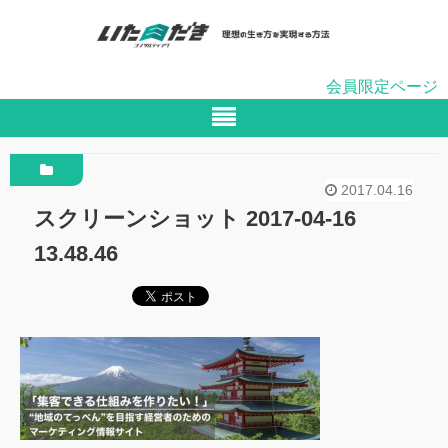
会員限定ページ
2017.04.16
スクリーンショット 2017-04-16
13.48.46