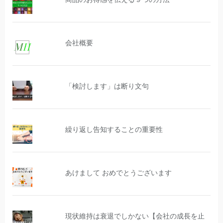
会社概要
「検討します」は断り文句
繰り返し告知することの重要性
あけまして おめでとうございます
現状維持は衰退でしかない【会社の成長を止