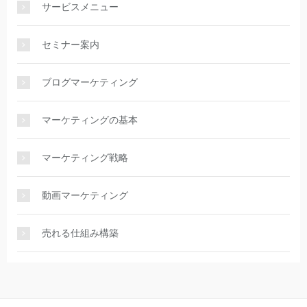
サービスメニュー
セミナー案内
ブログマーケティング
マーケティングの基本
マーケティング戦略
動画マーケティング
売れる仕組み構築