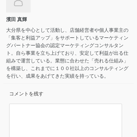
濱田 真輝
大分県を中心として活動し、店舗経営者や個人事業主の
「集客と利益アップ」をサポートしているマーケティン
グパートナー協会の認定マーケティングコンサルタン
ト。自ら事業を立ち上げており、安定して利益が出る仕
組みで運営している。業態に合わせた「売れる仕組み」
を構築し、これまでに１００社以上のコンサルティング
を行い、成果をあげてきた実績を持っている。
コメントを残す