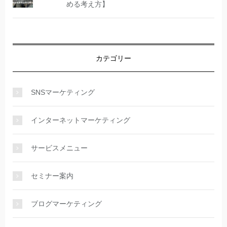
める考え方】
カテゴリー
SNSマーケティング
インターネットマーケティング
サービスメニュー
セミナー案内
ブログマーケティング