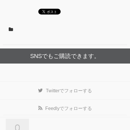
SNSでもご購読できます。
Twitter
でフォローする
Feedly
でフォローする