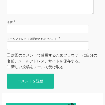
*
名前
*
メールアドレス（公開はされません。）
次回のコメントで使用するためブラウザーに自分の
名前、メールアドレス、サイトを保存する。
新しい投稿をメールで受け取る