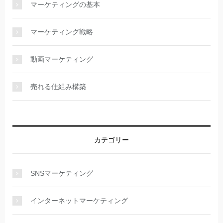
マーケティングの基本
マーケティング戦略
動画マーケティング
売れる仕組み構築
カテゴリー
SNSマーケティング
インターネットマーケティング