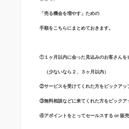
「売る機会を増やす」ための
手順をこちらにまとめておきます。
①１ヶ月以内に会った見込みのお客さんを
（少ないなら２、３ヶ月以内）
②サービスを受けてくれた方をピックアッ
③無料相談などに来てくれた方をピックア
④アポイントをとってセールスする or 