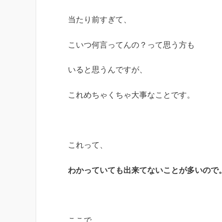
当たり前すぎて、
こいつ何言ってんの？って思う方も
いると思うんですが、
これめちゃくちゃ大事なことです。
これって、
わかっていても出来てないことが多いので
ここで、