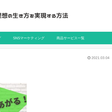
グ
SNSマーケティング
商品サービス一覧
2021.03.04