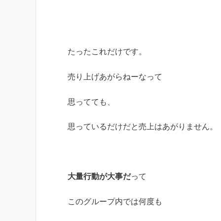
たったこれだけです。
売り上げあがらねーなって
思ってても、
思っているだけだと売上はあがりません。
大量行動が大事だ
って
このグループ内では何度も