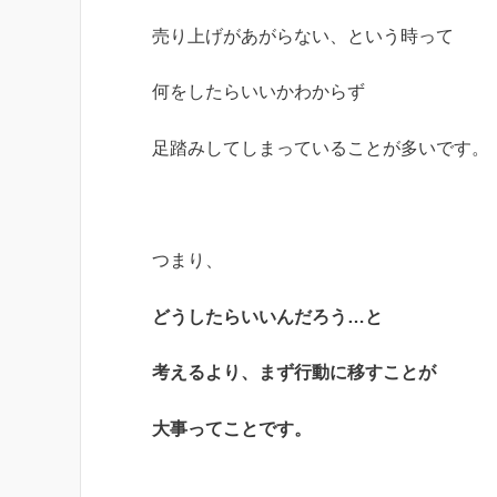
売り上げがあがらない、という時って
何をしたらいいかわからず
足踏みしてしまっていることが多いです。
つまり、
どうしたらいいんだろう…と
考えるより、まず行動に移すことが
大事ってことです。