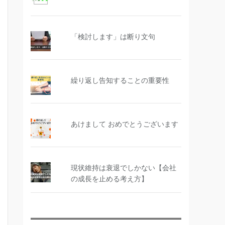
「検討します」は断り文句
繰り返し告知することの重要性
あけまして おめでとうございます
現状維持は衰退でしかない【会社
の成長を止める考え方】