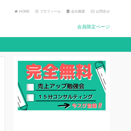
HOME
プロフィール
会社概要
お問合せ
会員限定ページ