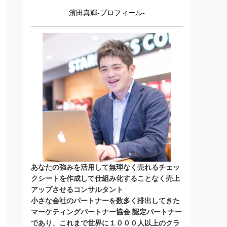
濱田真輝-プロフィール-
あなたの強みを活用して無理なく売れるチェッ
クシートを作成して仕組み化することなく売上
アップさせるコンサルタント
小さな会社のパートナーを数多く排出してきた
マーケティングパートナー協会 認定パートナー
であり、これまで世界に１０００人以上のクラ