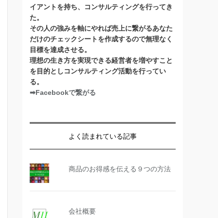
イアントを持ち、コンサルティングを行ってき
た。
その人の強みを軸にやれば売上に繋がるあなた
だけのチェックシートを作成するので無理なく
目標を達成させる。
理想の生き方を実現できる経営者を増やすこと
を目的としコンサルティング活動を行ってい
る。
➡Facebookで繋がる
よく読まれている記事
商品のお得感を伝える９つの方法
会社概要