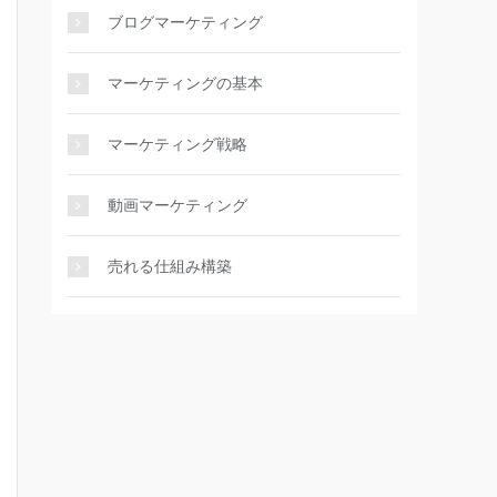
ブログマーケティング
マーケティングの基本
マーケティング戦略
動画マーケティング
売れる仕組み構築