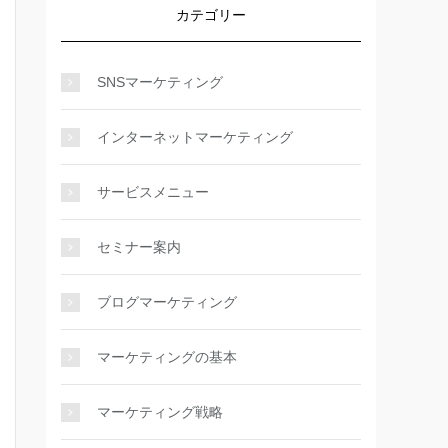
カテゴリー
SNSマーケティング
インターネットマーケティング
サービスメニュー
セミナー案内
ブログマーケティング
マーケティングの基本
マーケティング戦略