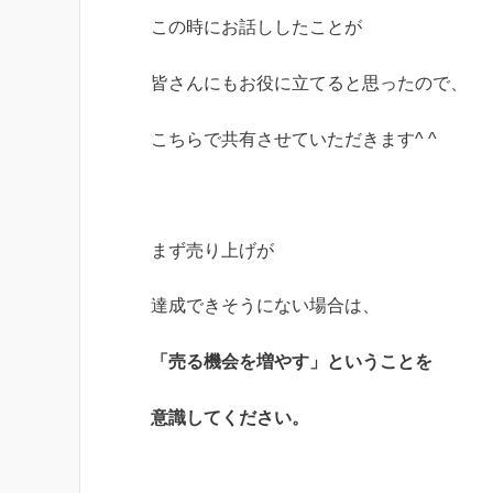
この時にお話ししたことが
皆さんにもお役に立てると思ったので、
こちらで共有させていただきます^ ^
まず売り上げが
達成できそうにない場合は、
「売る機会を増やす」ということを
意識してください。