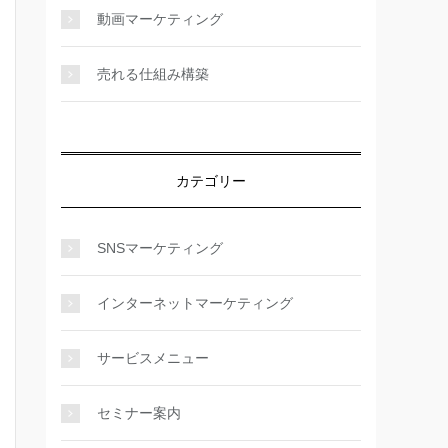
動画マーケティング
売れる仕組み構築
カテゴリー
SNSマーケティング
インターネットマーケティング
サービスメニュー
セミナー案内