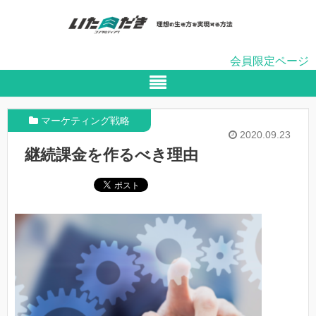
会員限定ページ
マーケティング戦略
2020.09.23
継続課金を作るべき理由