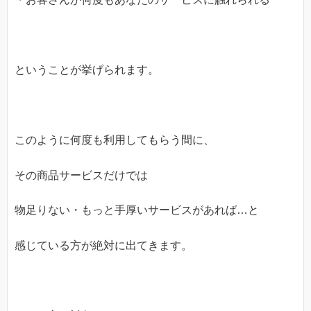
ということが挙げられます。
このように何度も利用してもらう間に、
その商品サービスだけでは
物足りない・もっと手厚いサービスがあれば…と
感じている方が絶対に出てきます。