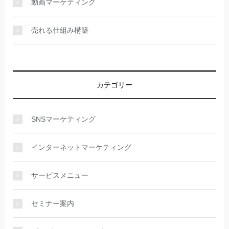
動画マーケティング
売れる仕組み構築
カテゴリー
SNSマーケティング
インターネットマーケティング
サービスメニュー
セミナー案内