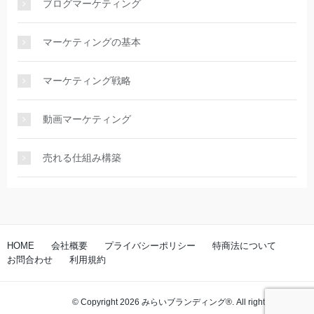
ブログマーケティング
マーケティングの基本
マーケティング戦略
動画マーケティング
売れる仕組み構築
HOME
会社概要
プライバシーポリシー
特商法について
お問合わせ
利用規約
© Copyright 2026 みらいブランディング®️. All rights reserved.