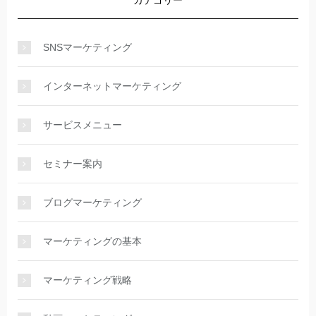
SNSマーケティング
インターネットマーケティング
サービスメニュー
セミナー案内
ブログマーケティング
マーケティングの基本
マーケティング戦略