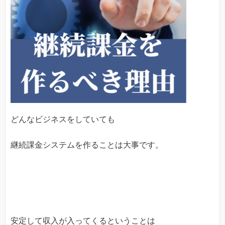
どんなビジネスをしていても
継続課金システムを作ることは大事です。
安定して収入が入ってくるということは