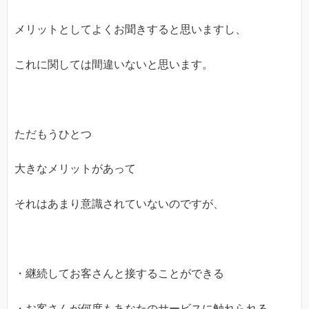
メリットとしてよくお聞きすると思いますし、
これに関しては間違いないと思います。
ただもうひとつ
大きなメリットがあって
それはあまり意識されていないのですが、
・継続してお客さんと接することができる
・お客さんが何度もあなたのサービスに触れられる