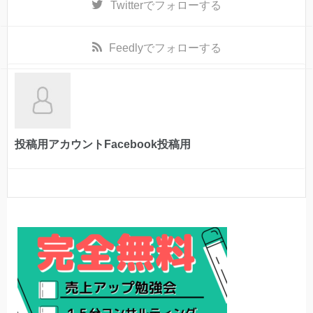
Twitter
でフォローする
Feedly
でフォローする
投稿用アカウントFacebook投稿用