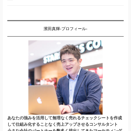
濱田真輝-プロフィール-
あなたの強みを活用して無理なく売れるチェックシートを作成
して仕組み化することなく売上アップさせるコンサルタント
小さな会社のパートナーを数多く排出してきたマーケティング