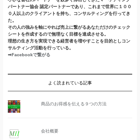
パートナー協会 認定パートナー
であり、これまで世界に１００
０人以上のクライアントを持ち、コンサルティングを行ってき
た。
その人の強みを軸にやれば売上に繋がるあなただけのチェック
シートを作成するので無理なく目標を達成させる。
理想の生き方を実現できる経営者を増やすことを目的としコン
サルティング活動を行っている。
➡Facebookで繋がる
よく読まれている記事
商品のお得感を伝える９つの方法
会社概要