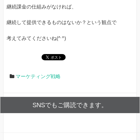
継続課金の仕組みがなければ、
継続して提供できるものはないか？という観点で
考えてみてくださいね(^ ^)
マーケティング戦略
SNSでもご購読できます。