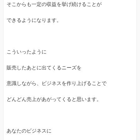
そこからも一定の収益を挙げ続けることが
できるようになります。
こういったように
販売したあとに出てくるニーズを
意識しながら、ビジネスを作り上げることで
どんどん売上があがってくると思います。
あなたのビジネスに