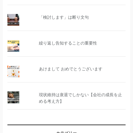
「検討します」は断り文句
繰り返し告知することの重要性
あけまして おめでとうございます
現状維持は衰退でしかない【会社の成長を止
める考え方】
カテゴリー