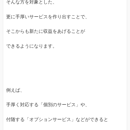
そんな方を対象とした、
更に手厚いサービスを作り出すことで、
そこからも新たに収益をあげることが
できるようになります。
例えば、
手厚く対応する「個別のサービス」や、
付随する「オプションサービス」などができると