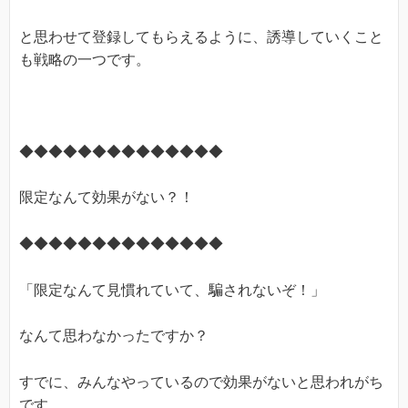
と思わせて登録してもらえるように、誘導していくこと
も戦略の一つです。
◆◆◆◆◆◆◆◆◆◆◆◆◆◆
限定なんて効果がない？！
◆◆◆◆◆◆◆◆◆◆◆◆◆◆
「限定なんて見慣れていて、騙されないぞ！」
なんて思わなかったですか？
すでに、みんなやっているので効果がないと思われがち
です。