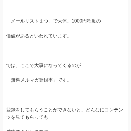
「メールリスト１つ」で大体、1000円程度の
価値があるといわれています。
では、ここで大事になってくるのが
「無料メルマガ登録率」です。
登録をしてもらうことができないと、どんなにコンテン
ツを見てもらっても