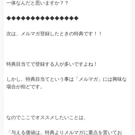
一体なんだと思いますか？？
◆◆◆◆◆◆◆◆◆◆◆◆◆◆◆
次は、メルマガ登録したときの特典です！！
特典目当てで登録する人が多いですよね！
しかし、特典目当てという事は「メルマガ」には興味な
場合が殆どです。
なのでここでオススメしたいことは、
「与える価値は、特典よりメルマガに重点を置いてお