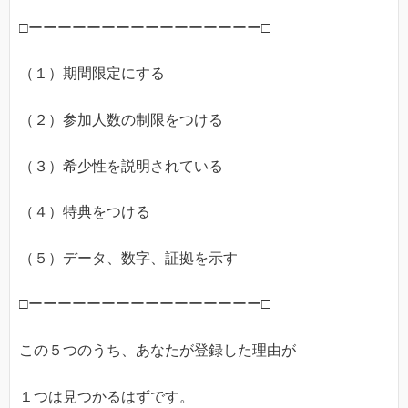
□ーーーーーーーーーーーーーーーー□
（１）期間限定にする
（２）参加人数の制限をつける
（３）希少性を説明されている
（４）特典をつける
（５）データ、数字、証拠を示す
□ーーーーーーーーーーーーーーーー□
この５つのうち、あなたが登録した理由が
１つは見つかるはずです。