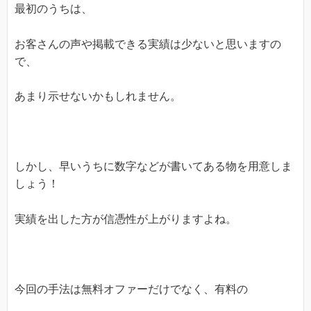
最初のうちは、
お客さんの声や掲載できる実績は少ないと思いますの
で、
あまり示せないかもしれません。
しかし、早いうちに数字などが書いてある物を用意しま
しょう！
実績を出した方が信憑性が上がりますよね。
今回の手法は無料オファーだけでなく、有料の