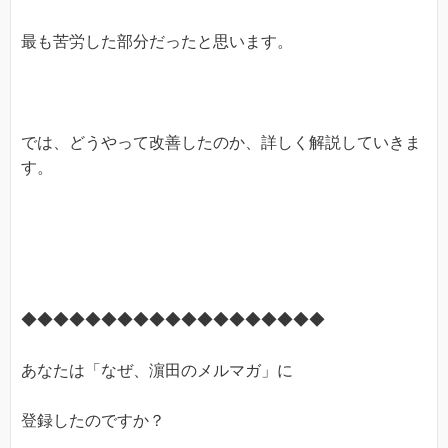
最も苦労した部分だったと思います。
では、どうやって改善したのか、詳しく解説していきま
す。
◆◆◆◆◆◆◆◆◆◆◆◆◆◆◆◆◆◆◆
あなたは「なぜ、濵田のメルマガ」に
登録したのですか？