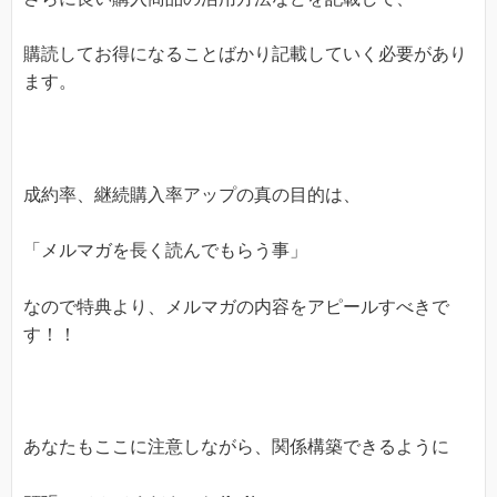
購読してお得になることばかり記載していく必要があり
ます。
成約率、継続購入率アップの真の目的は、
「メルマガを長く読んでもらう事」
なので特典より、メルマガの内容をアピールすべきで
す！！
あなたもここに注意しながら、関係構築できるように