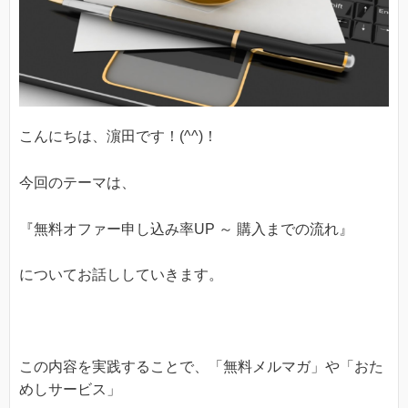
こんにちは、濵田です！(^^)！
今回のテーマは、
『無料オファー申し込み率UP ～ 購入までの流れ』
についてお話ししていきます。
この内容を実践することで、「無料メルマガ」や「おた
めしサービス」