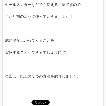
セールスレターなどでも使える手法ですので
当たり前のように使っていきましょう！！
成約率が上がってくることを
実感することができるでしょう(^_^)
今回は、以上の５つの方法を紹介しました。