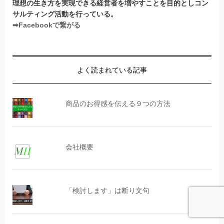
理想の生き方を実現できる経営者を増やすことを目的としコン
サルティング活動を行っている。
➡Facebookで繋がる
よく読まれている記事
商品のお得感を伝える９つの方法
会社概要
「検討します」は断り文句