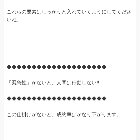
これらの要素はしっかりと入れていくようにしてくださ
いね。
◆◆◆◆◆◆◆◆◆◆◆◆◆◆◆◆◆◆◆◆
「緊急性」がないと、人間は行動しない!!
◆◆◆◆◆◆◆◆◆◆◆◆◆◆◆◆◆◆◆◆
この仕掛けがないと、成約率はかなり下がります。