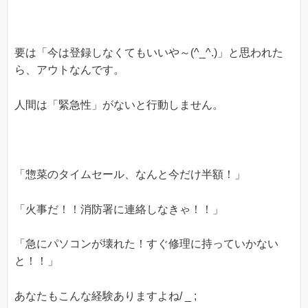
要は「今は登録しなくてもいいや～(^_^.)」と思われた
ら、アウトなんです。
人間は「緊急性」がないと行動しません。
「惣菜のタイムセール、なんと今だけ半額！」
「火事だ！！消防署に連絡しなきゃ！！」
「急にパソコンが壊れた！すぐ修理に持っていかない
と！！」
あなたもこんな経験ありますよね/ _ ;