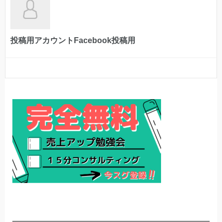
投稿用アカウントFacebook投稿用