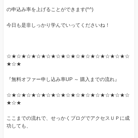
の申込み率を上げることができます(^^)
今日も是非しっかり学んでいってくださいね！
☆★☆★☆★☆★☆★☆★☆★☆★☆★☆★☆★☆★☆
★☆★
『無料オファー申し込み率UP ～ 購入までの流れ』
☆★☆★☆★☆★☆★☆★☆★☆★☆★☆★☆★☆★☆
★☆★
ここまでの流れで、せっかくブログでアクセスＵＰに成
功しても、