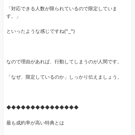
「対応できる人数が限られているので限定していま
す。」
といったような感じですね(^_^)
なので理由があれば、行動してしまうのが人間です。
「なぜ、限定しているのか」しっかり伝えましょう。
◆◆◆◆◆◆◆◆◆◆◆◆◆◆◆
最も成約率が高い特典とは