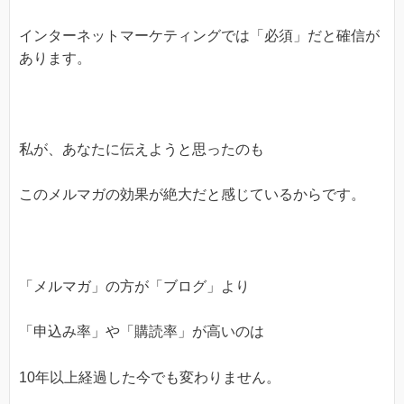
インターネットマーケティングでは「必須」だと確信が
あります。
私が、あなたに伝えようと思ったのも
このメルマガの効果が絶大だと感じているからです。
「メルマガ」の方が「ブログ」より
「申込み率」や「購読率」が高いのは
10年以上経過した今でも変わりません。