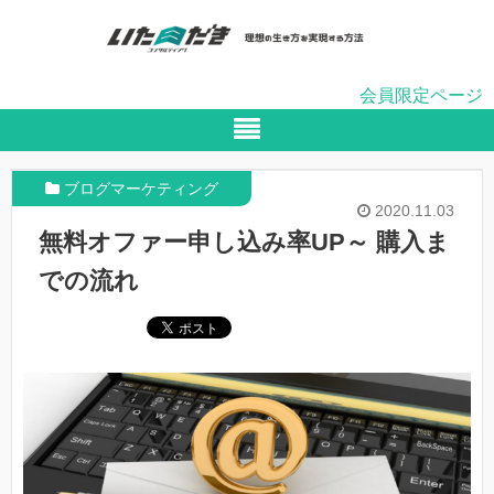
会員限定ページ
ブログマーケティング
2020.11.03
無料オファー申し込み率UP～ 購入ま
での流れ