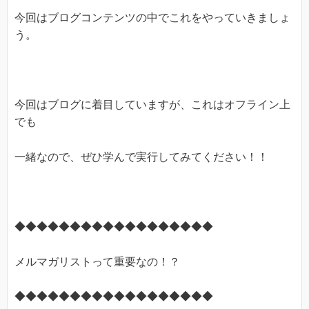
今回はブログコンテンツの中でこれをやっていきましょ
う。
今回はブログに着目していますが、これはオフライン上
でも
一緒なので、ぜひ学んで実行してみてください！！
◆◆◆◆◆◆◆◆◆◆◆◆◆◆◆◆◆◆
メルマガリストって重要なの！？
◆◆◆◆◆◆◆◆◆◆◆◆◆◆◆◆◆◆