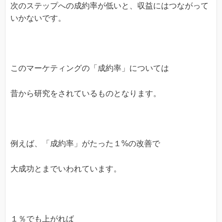
次のステップへの成約率が低いと、収益にはつながって
いかないです。
このマーケティングの「成約率」については
昔から研究をされているものとなります。
例えば、「成約率」がたった１%の改善で
大成功とまでいわれています。
１％でも上がれば