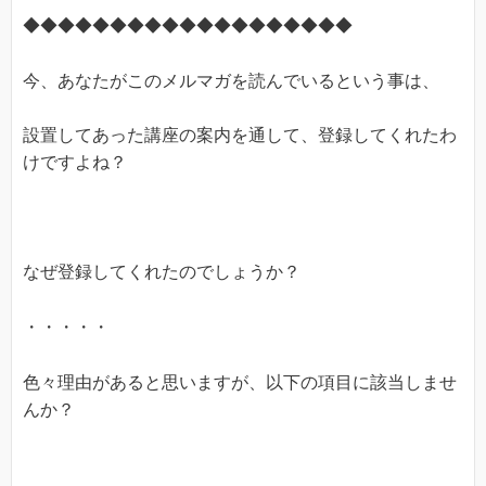
◆◆◆◆◆◆◆◆◆◆◆◆◆◆◆◆◆◆◆
今、あなたがこのメルマガを読んでいるという事は、
設置してあった講座の案内を通して、登録してくれたわ
けですよね？
なぜ登録してくれたのでしょうか？
・・・・・
色々理由があると思いますが、以下の項目に該当しませ
んか？