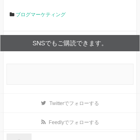
ブログマーケティング
SNSでもご購読できます。
Twitter
でフォローする
Feedly
でフォローする