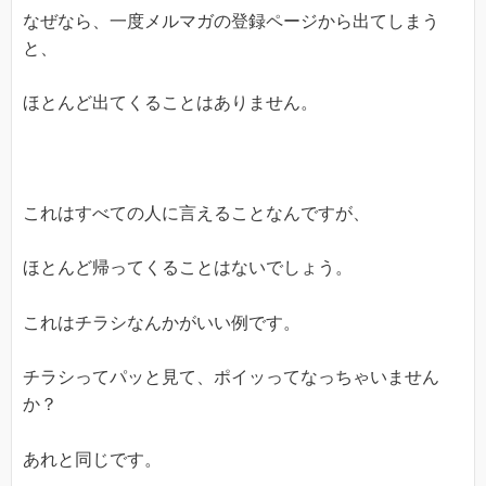
なぜなら、一度メルマガの登録ページから出てしまう
と、
ほとんど出てくることはありません。
これはすべての人に言えることなんですが、
ほとんど帰ってくることはないでしょう。
これはチラシなんかがいい例です。
チラシってパッと見て、ポイッってなっちゃいません
か？
あれと同じです。