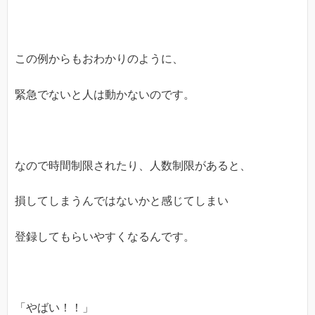
この例からもおわかりのように、
緊急でないと人は動かないのです。
なので時間制限されたり、人数制限があると、
損してしまうんではないかと感じてしまい
登録してもらいやすくなるんです。
「やばい！！」