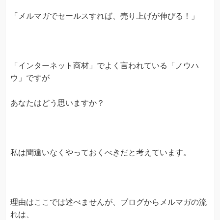
「メルマガでセールスすれば、売り上げが伸びる！」
「インターネット商材」でよく言われている「ノウハ
ウ」ですが
あなたはどう思いますか？
私は間違いなくやっておくべきだと考えています。
理由はここでは述べませんが、ブログからメルマガの流
れは、