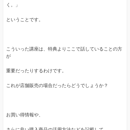
く。」
ということです。
こういった講座は、特典よりここで話していることの方
が
重要だったりするわけです。
これが店舗販売の場合だったらどうでしょうか？
お買い得情報や、
さらに良い購入商品の活用方法などを記載して、