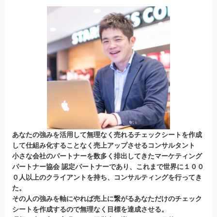
あなたの強みを活用して無理なく売れるチェックシートを作成
して仕組み化することなく売上アップさせるコンサルタント
小さな会社のパートナーを数多く排出してきたマーケティング
パートナー協会 認定パートナー
であり、これまで世界に１００
０人以上のクライアントを持ち、コンサルティングを行ってき
た。
その人の強みを軸にやれば売上に繋がるあなただけのチェック
シートを作成するので無理なく目標を達成させる。