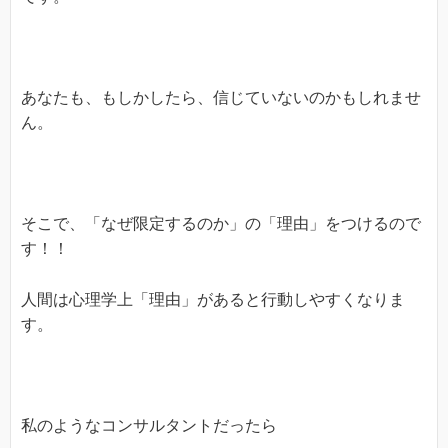
あなたも、もしかしたら、信じていないのかもしれませ
ん。
そこで、「なぜ限定するのか」の「理由」をつけるので
す！！
人間は心理学上「理由」があると行動しやすくなりま
す。
私のようなコンサルタントだったら