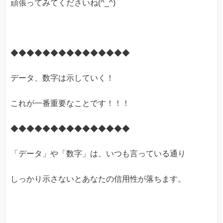
頑張ってみてくださいね(^_^)
◆◆◆◆◆◆◆◆◆◆◆◆◆◆◆
データ、数字は示していく！
これが一番重要なことです！！！
◆◆◆◆◆◆◆◆◆◆◆◆◆◆◆
「データ」や「数字」は、いつも言っている通り
しっかり示さないとあなたの信用性が落ちます。