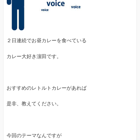
２日連続でお昼カレーを食べている
カレー大好き濵田です。
おすすめのレトルトカレーがあれば
是非、教えてください。
今回のテーマなんですが