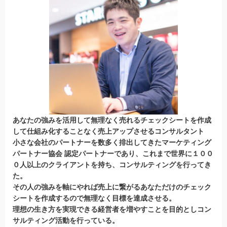
あなたの強みを活用して無理なく売れるチェックシートを作成
して仕組み化することなく売上アップさせるコンサルタント
小さな会社のパートナーを数多く排出してきたマーケティング
パートナー協会 認定パートナー
であり、これまで世界に１００
０人以上のクライアントを持ち、コンサルティングを行ってき
た。
その人の強みを軸にやれば売上に繋がるあなただけのチェック
シートを作成するので無理なく目標を達成させる。
理想の生き方を実現できる経営者を増やすことを目的としコン
サルティング活動を行っている。