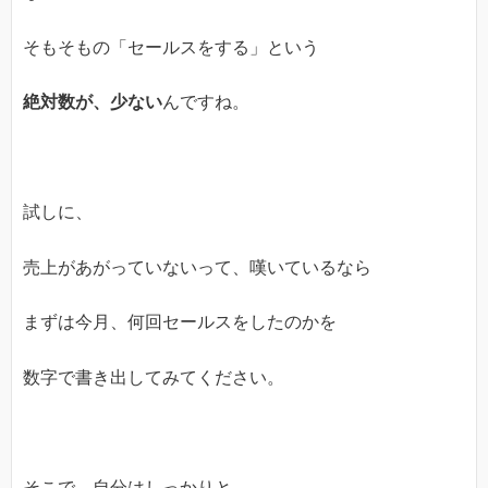
そもそもの「セールスをする」という
絶対数が、少ない
んですね。
試しに、
売上があがっていないって、嘆いているなら
まずは今月、何回セールスをしたのかを
数字で書き出してみてください。
そこで、自分はしっかりと