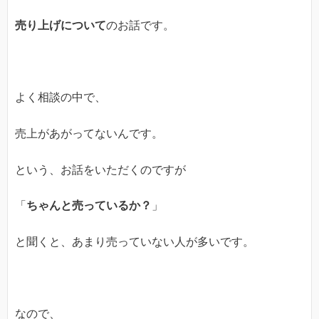
売り上げについて
のお話です。
よく相談の中で、
売上があがってないんです。
という、お話をいただくのですが
「
ちゃんと売っているか？
」
と聞くと、あまり売っていない人が多いです。
なので、