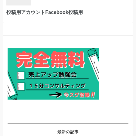
投稿用アカウントFacebook投稿用
最新の記事