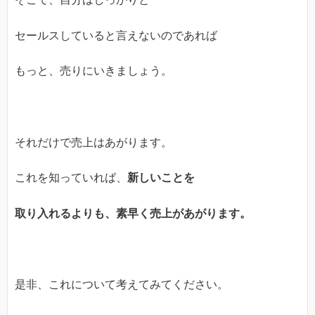
セールスしていると言えないのであれば
もっと、売りにいきましょう。
それだけで売上はあがります。
これを知っていれば、
新しいことを
取り入れるよりも、素早く売上があがります。
是非、これについて考えてみてください。