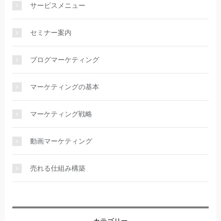
サービスメニュー
セミナー案内
ブログマーケティング
マーケティングの基本
マーケティング戦略
動画マーケティング
売れる仕組み構築
カテゴリー