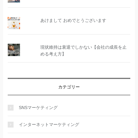
あけまして おめでとうございます
現状維持は衰退でしかない【会社の成長を止
める考え方】
カテゴリー
SNSマーケティング
インターネットマーケティング