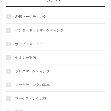
SNSマーケティング
インターネットマーケティング
サービスメニュー
セミナー案内
ブログマーケティング
マーケティングの基本
マーケティング戦略