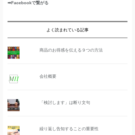
➡Facebookで繋がる
よく読まれている記事
商品のお得感を伝える９つの方法
会社概要
「検討します」は断り文句
繰り返し告知することの重要性