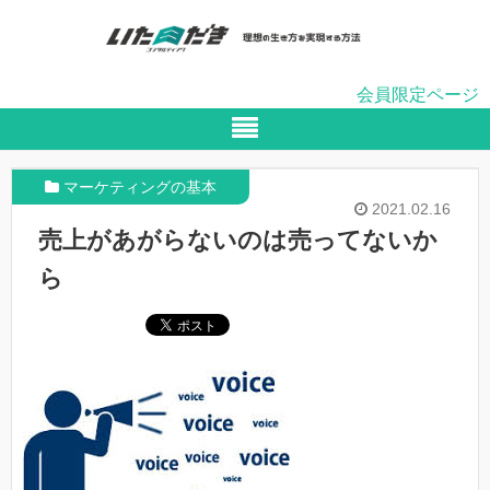
会員限定ページ
マーケティングの基本
2021.02.16
売上があがらないのは売ってないか
ら