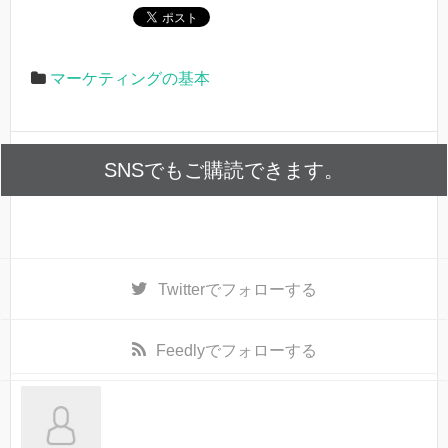
マーケティングの基本
SNSでもご購読できます。
Twitter
でフォローする
Feedly
でフォローする