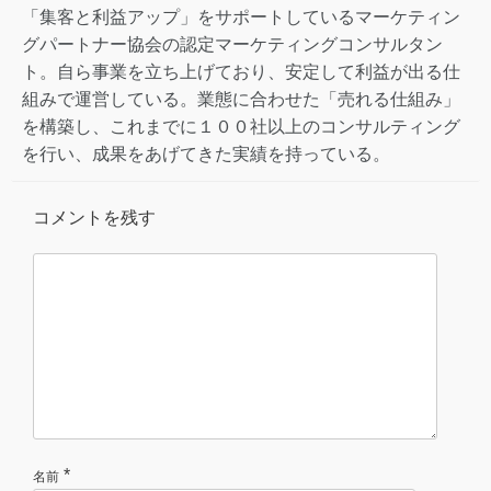
「集客と利益アップ」をサポートしているマーケティン
グパートナー協会の認定マーケティングコンサルタン
ト。自ら事業を立ち上げており、安定して利益が出る仕
組みで運営している。業態に合わせた「売れる仕組み」
を構築し、これまでに１００社以上のコンサルティング
を行い、成果をあげてきた実績を持っている。
コメントを残す
*
名前