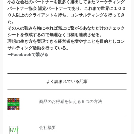
小さな会社のパートナーを数多く排出してきたマーケティング
パートナー協会 認定パートナー
であり、これまで世界に１００
０人以上のクライアントを持ち、コンサルティングを行ってき
た。
その人の強みを軸にやれば売上に繋がるあなただけのチェック
シートを作成するので無理なく目標を達成させる。
理想の生き方を実現できる経営者を増やすことを目的としコン
サルティング活動を行っている。
➡Facebookで繋がる
よく読まれている記事
商品のお得感を伝える９つの方法
会社概要