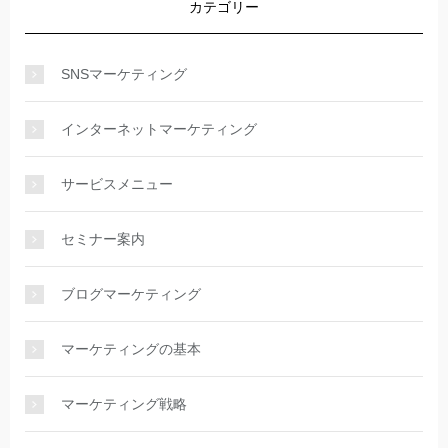
カテゴリー
SNSマーケティング
インターネットマーケティング
サービスメニュー
セミナー案内
ブログマーケティング
マーケティングの基本
マーケティング戦略