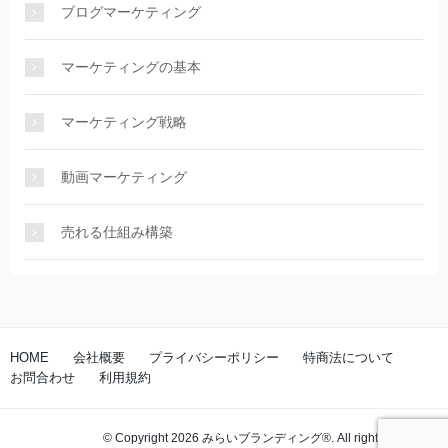
ブログマーケティング
マーケティングの基本
マーケティング戦略
動画マーケティング
売れる仕組み構築
HOME
会社概要
プライバシーポリシー
特商法について
お問合わせ
利用規約
© Copyright 2026 みらいブランディング®️. All rights reserved.