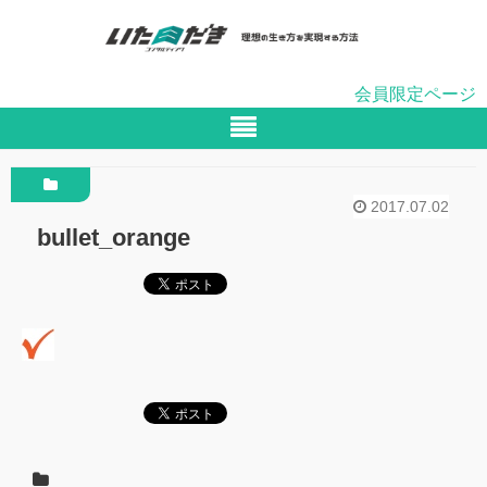
会員限定ページ
2017.07.02
bullet_orange