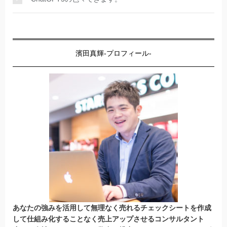
濱田真輝-プロフィール-
あなたの強みを活用して無理なく売れるチェックシートを作成
して仕組み化することなく売上アップさせるコンサルタント