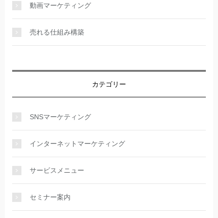
動画マーケティング
売れる仕組み構築
カテゴリー
SNSマーケティング
インターネットマーケティング
サービスメニュー
セミナー案内