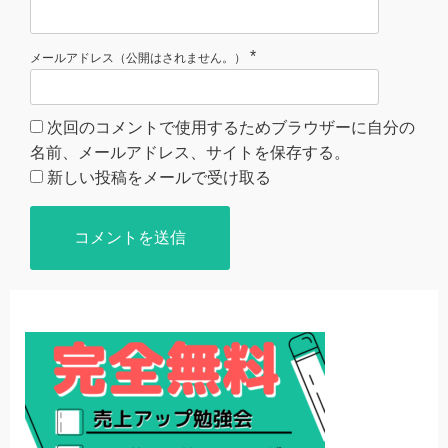
*
メールアドレス（公開はされません。）
次回のコメントで使用するためブラウザーに自分の
名前、メールアドレス、サイトを保存する。
新しい投稿をメールで受け取る